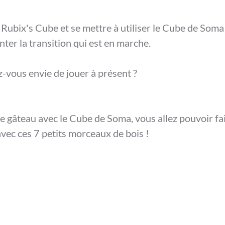
 Rubix's Cube et se mettre à utiliser le Cube de Soma
ter la transition qui est en marche.
-vous envie de jouer à présent ? 
 le gâteau avec le Cube de Soma, vous allez pouvoir fai
ec ces 7 petits morceaux de bois !