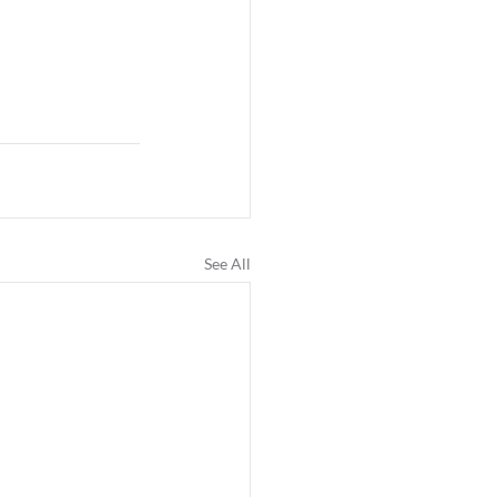
See All