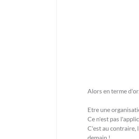
Alors en terme d'or
Etre une organisati
Ce n'est pas l'appli
C'est au contraire, 
demain !