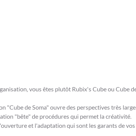
ganisation, vous êtes plutôt Rubix's Cube ou Cube d
on "Cube de Soma" ouvre des perspectives très large
cation "bête" de procédures qui permet la créativité. 
l'ouverture et l'adaptation qui sont les garants de vos