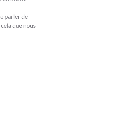
e parler de 
 cela que nous 