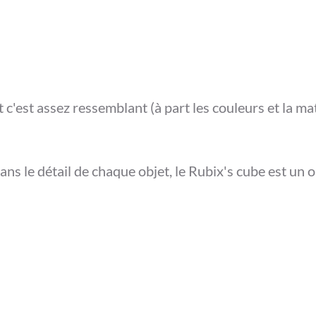
c'est assez ressemblant (à part les couleurs et la mat
ns le détail de chaque objet, le Rubix's cube est un o