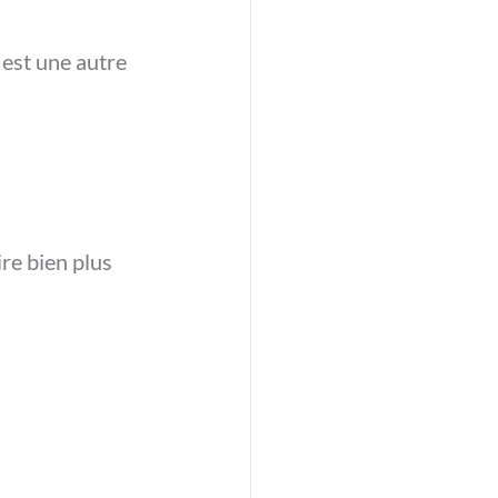
 est une autre 
re bien plus 