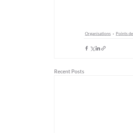
Organisations
Points de
Recent Posts