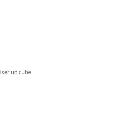
liser un cube 