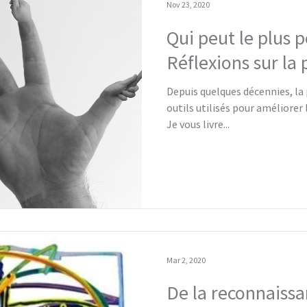
Nov 23, 2020
Qui peut le plus 
Réflexions sur la
Depuis quelques décennies, la 
outils utilisés pour améliorer 
Je vous livre...
Mar 2, 2020
De la reconnaissa