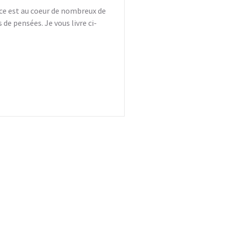
ce est au coeur de nombreux de
e pensées. Je vous livre ci-