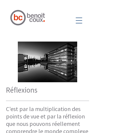
Réflexions
C'est par la multiplication des
points de vue et par la réflexion
que nous pouvons réellement
comprendre le monde complexe