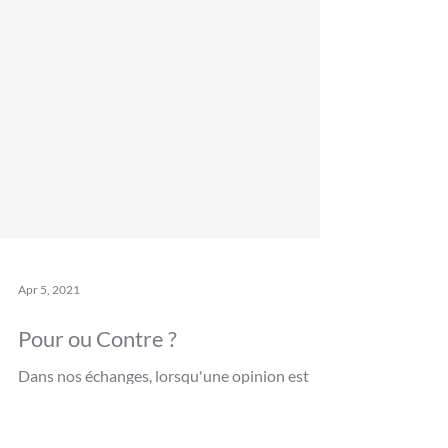
Apr 5, 2021