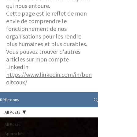
qui nous entoure.
Cette page est le reflet de mon
envie de comprendre le
fonctionnement de nos
organisations pour les rendre
plus humaines et plus durables.
Vous pouvez trouver d'autres
articles sur mon compte
LinkedIn:
https://www.linkedin.com/in/ben
oitcoux/
Réflexions
All Posts
All Posts
Approche